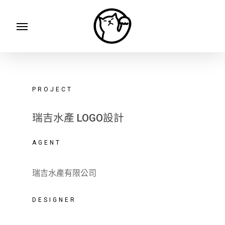
Skip
Menu
to
main
content
PROJECT
瑞吉水產 LOGO設計
AGENT
瑞吉水產有限公司
DESIGNER