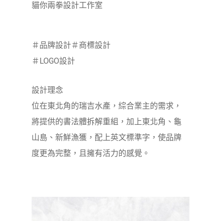
貓你兩拳設計工作室
＃品牌設計＃商標設計
＃LOGO設計
設計理念
位在東北角的瑞吉水產，綜合業主的需求，
將提供的書法體拆解重組，加上東北角、龜
山島、新鮮漁獲，配上英文標準字，使品牌
度更為完整，且擁有活力的感覺。