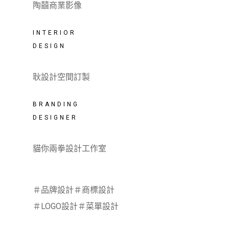
陶囍商業影像
INTERIOR
DESIGN
耿設計空間訂製
BRANDING
DESIGNER
貓你兩拳設計工作室
＃品牌設計＃商標設計
＃LOGO設計＃菜單設計