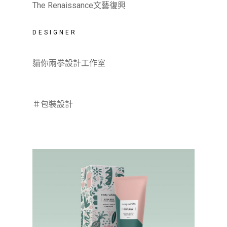
The Renaissance文藝復興
DESIGNER
貓你兩拳設計工作室
＃包裝設計