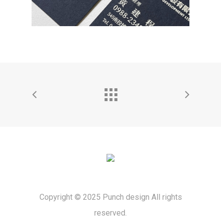
Copyright © 2025 Punch design All rights
reserved.