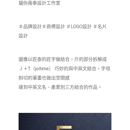
貓你兩拳設計工作室
＃品牌設計＃商標設計 ＃LOGO設計 ＃名片
設計
圖像以匠泰的匠字做結合，斤的部分拆解成
Ｊ＋T（joitime） 巧妙的與中英文結合，字母
斜切的筆畫也做出空間感
達到中英文名、產業別三方結合的作品。